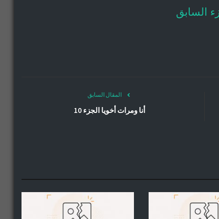
ء السابق
المقال السابق
أنا ومرات أخويا الجزء 10