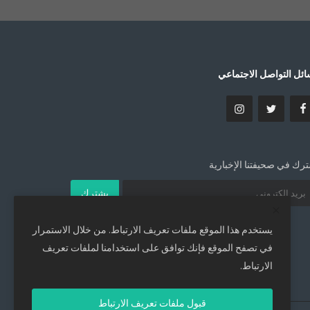
ئل التواصل الاجتماعي
رك في صحيفتنا الإخبارية
يشترك
يستخدم هذا الموقع ملفات تعريف الارتباط. من خلال الاستمرار
في تصفح الموقع فإنك توافق على استخدامنا لملفات تعريف
الارتباط.
قبول ملفات تعريف الارتباط