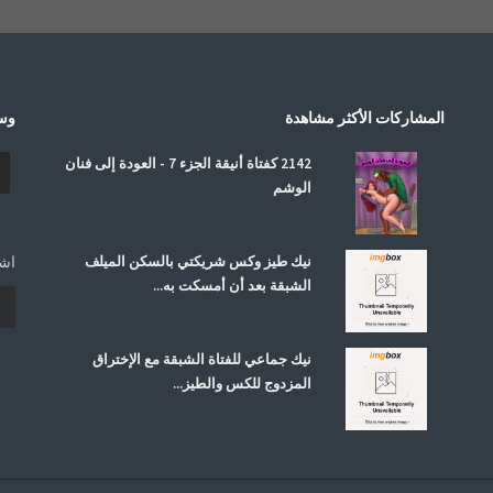
المشاركات الأكثر مشاهدة
وسا
2142 كفتاة أنيقة الجزء 7 - العودة إلى فنان
الوشم
نيك طيز وكس شريكتي بالسكن الميلف
اشت
الشبقة بعد أن أمسكت به...
نيك جماعي للفتاة الشبقة مع الإختراق
المزدوج للكس والطيز...