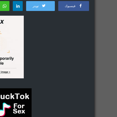
فيسبوك
تويتر