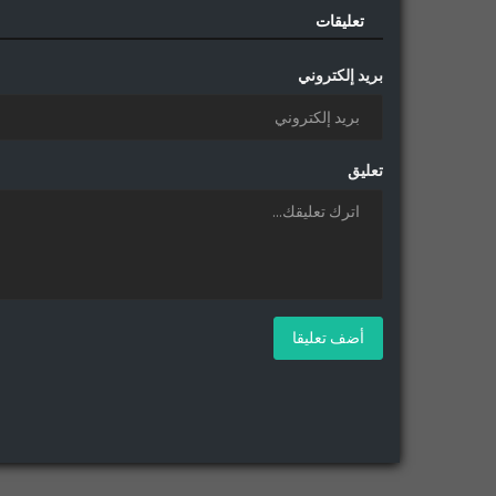
تعليقات
بريد إلكتروني
تعليق
أضف تعليقا