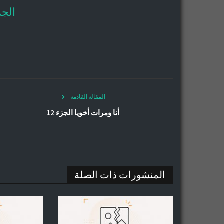
الجز
المقالة القادمة
أنا ومرات أخويا الجزء 12
المنشورات ذات الصلة