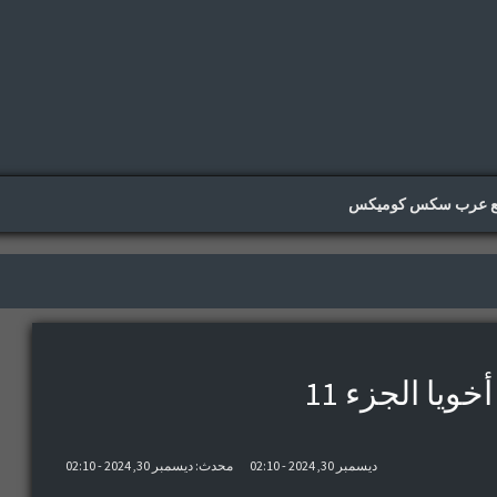
ع عرب سكس كوميكس
خويا الجزء 11
ديسمبر 30, 2024 - 02:10
محدث: ديسمبر 30, 2024 - 02:10