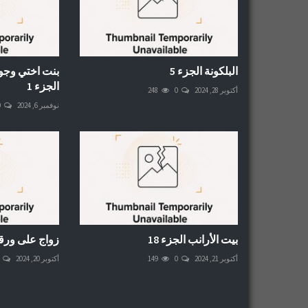
البلكونة الجزء 5
بنت اختي وجوز
الجزء 1
أكتوبر 28, 2024
0
248
نوفمبر 6, 2024
0
بيت الأرانب الجزء 18
زواج على ورقة 
أكتوبر 21, 2024
0
149
أكتوبر 20, 2024