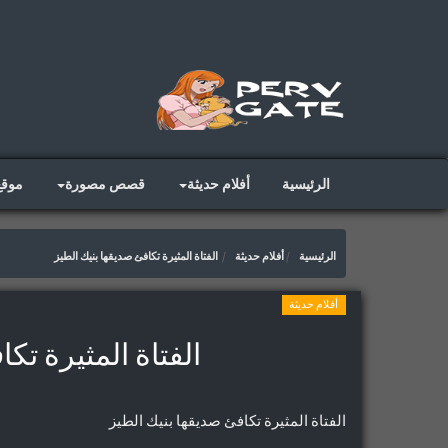
الرئيسية
أفلام حديثة
قصص مصورة
موق
الرئيسية
أفلام حديثة
الفتاة المثيرة تكافئ صديقها بنيك الطيز
أفلام حديثة
الفتاة المثيرة تك
الفتاة المثيرة تكافئ صديقها بنيك الطيز