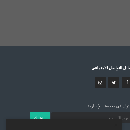
ئل التواصل الاجتماعي
رك في صحيفتنا الإخبارية
يشترك