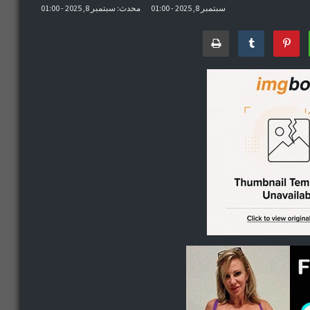
سبتمبر 8, 2025 - 01:00
محدث: سبتمبر 8, 2025 - 01:00