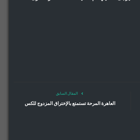
المقال السابق
العاهرة المرحة تستمتع بالإختراق المزدوج للكس