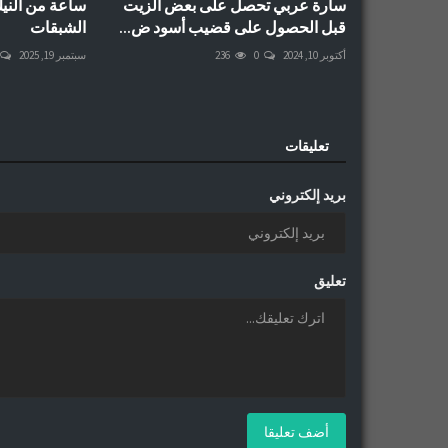
سارة عربي تحصل على بعض الزيت
ساعة من النيك
قبل الحصول على قضيب أسود ض...
الشبقات
أكتوبر 10, 2024
0
236
سبتمبر 19, 2025
تعليقات
بريد إلكتروني
تعليق
أضف تعليقا