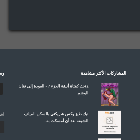
المشاركات الأكثر مشاهدة
وسا
2142 كفتاة أنيقة الجزء 7 - العودة إلى فنان
الوشم
نيك طيز وكس شريكتي بالسكن الميلف
اشت
الشبقة بعد أن أمسكت به...