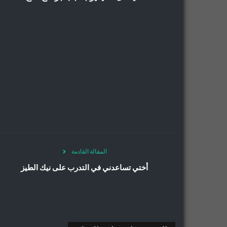
المقالة القادمة
أختي تساعدني في التدرب على نيك الطيز