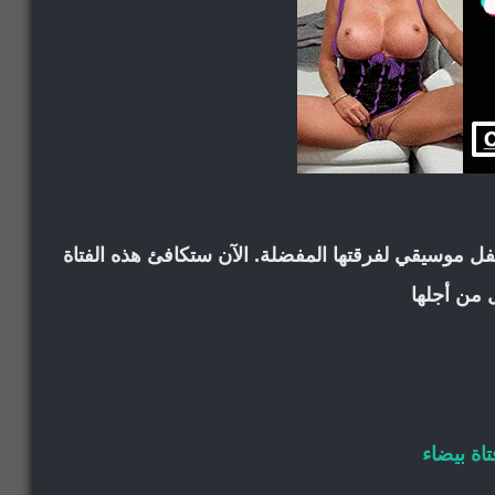
ل موسيقي لفرقتها المفضلة. الآن ستكافئ هذه الفتاة
 من أجلها
تاة بيضاء