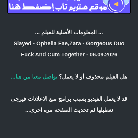
... المعلومات الأصلية للفيلم ...
Slayed - Ophelia Fae,Zara - Gorgeous Duo
Fuck And Cum Together - 06.09.2026
هل الفيلم محذوف أو لا يعمل؟
تواصل معنا من هنا...
قد لا يعمل الفيديو بسبب برامج منع الاعلانات فيرجى
تعطيلها ثم تحديث الصفحه مره اخرى...