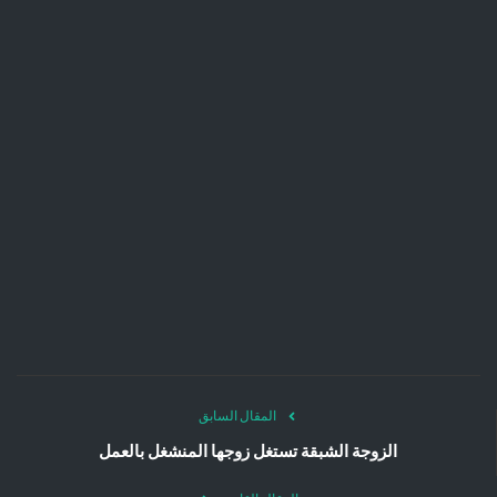
المقال السابق
الزوجة الشبقة تستغل زوجها المنشغل بالعمل