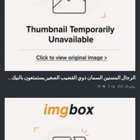
الرجال المسنين السمان ذوي القضيب الصغير يستمتعون بالنيك...
يوليو 26, 2025
0
69