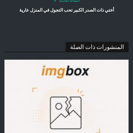
المقالة القادمة
أختي ذات الصدر الكبير تحب التجول في المنزل عارية
المنشورات ذات الصلة