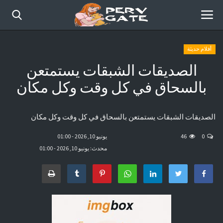
أفلام حديثة
الصديقات الشبقات يستمتعن
الرئيسية
بالسحاق في كل وقت وكل مكان
أفلام حديثة
الصديقات الشبقات يستمتعن بالسحاق في كل وقت وكل مكان
قصص مصورة
0
46
يونيو 10, 2026 - 01:00
موقع عرب سكس كوميكس
محدث: يونيو 10, 2026 - 01:00