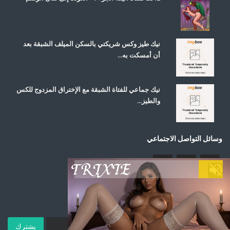
نيك طيز وكس شريكتي بالسكن الميلف الشبقة بعد
أن أمسكت به...
نيك جماعي للفتاة الشبقة مع الإختراق المزدوج للكس
والطيز...
وسائل التواصل الاجتماعي
اشترك في صحيفتنا الإخبارية
يشترك