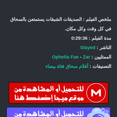
ملخص الفيلم : الصديقات الشبقات يستمتعن بالسحاق
في كل وقت وكل مكان.
مدة الفيلم : 0:29:36
الناشر :
Slayed
الممثليين :
Zar
-
Ophelia Fae
التصنيفات :
أفلام سحاق
فتاة بيضاء