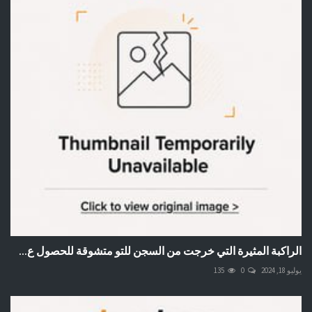
الراكبة المثيرة التي خرجت من السجن للتو متشوقة للحصول ع...
يوليو 18, 2024
0
135