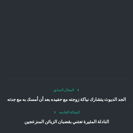
المقال السابق
الجد الديوث يتشارك نياكة زوجته مع حفيده بعد أن أمسك به مع جدته
المقالة القادمة
النادلة المثيرة تعتني بقضبان الزبائن المنزعجين