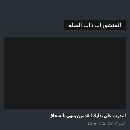
المنشورات ذات الصلة
التدرب على تدليك القدمين ينتهي بالسحاق
أكتوبر 17, 2024
0
135