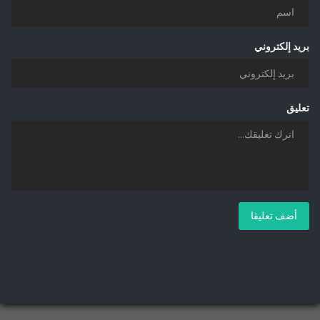
بريد إلكتروني
تعليق
أضف تعليقا