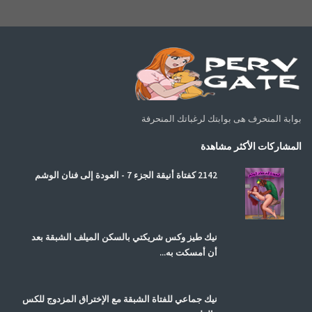
بوابة المنحرف هى بوابتك لرغباتك المنحرفة
المشاركات الأكثر مشاهدة
2142 كفتاة أنيقة الجزء 7 - العودة إلى فنان الوشم
نيك طيز وكس شريكتي بالسكن الميلف الشبقة بعد
أن أمسكت به...
نيك جماعي للفتاة الشبقة مع الإختراق المزدوج للكس