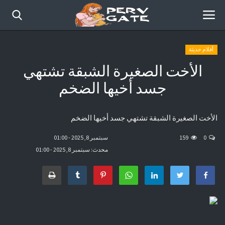
أفلام حديثة
الأخت الصغيرة الشبقة تشتهي
الرئيسية
جسد أخيها الضخم
أفلام حديثة
الأخت الصغيرة الشبقة تشتهي جسد أخيها الضخم
قصص مصورة
0
159
سبتمبر 8, 2025 - 01:00
موقع عرب سكس كوميكس
محدث: سبتمبر 8, 2025 - 01:00