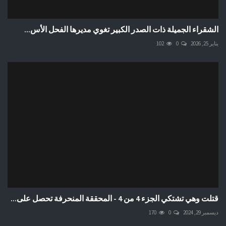
الشقراء الجميلة ذات الصدر الكبير تغوي مديرها الفحل الأس...
يناير 25, 2026
0
102
قتلت وهي تشتكي الجزء 4 من 4 - المحققة المنحرفة تحصل على...
ديسمبر 29, 2024
0
170