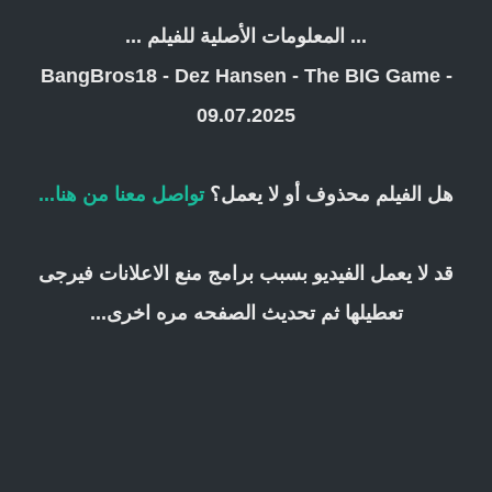
... المعلومات الأصلية للفيلم ...
BangBros18 - Dez Hansen - The BIG Game -
09.07.2025
هل الفيلم محذوف أو لا يعمل؟
تواصل معنا من هنا...
قد لا يعمل الفيديو بسبب برامج منع الاعلانات فيرجى
تعطيلها ثم تحديث الصفحه مره اخرى...