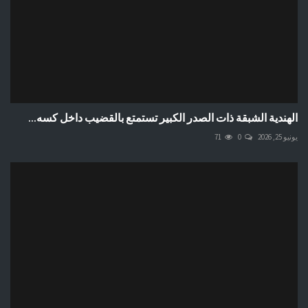
الهندية الشبقة ذات الصدر الكبير تستمتع بالقضيب داخل كسه...
يونيو 25, 2026
0
71