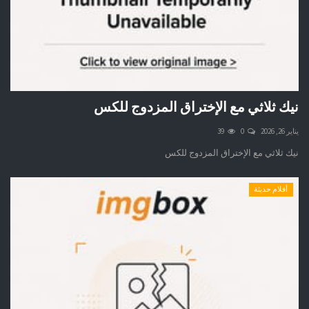
نيك ثلاثي مع الإختراق المزدوج للكس
يناير 26, 2026
0
39
نيك ثلاثي مع الإختراق المزدوج للكس
أفلام حديثة