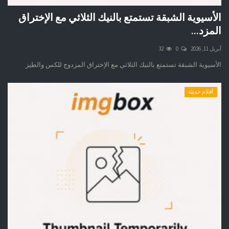
الأسيوية الشبقة تستمتع بالنيك الثلاثي مع الإختراق
المزد...
أبريل 11, 2026
0
32
الأسيوية الشبقة تستمتع بالنيك الثلاثي مع الإختراق المزدوج للكس والطيز
أفلام حديثة