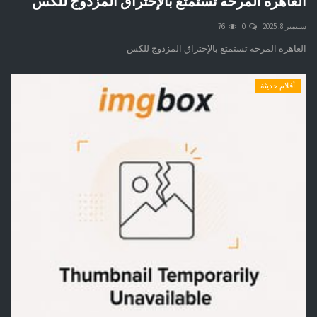
العاهرة المرحة تستمتع بالإختراق المزدوج للكس
سبتمبر 8, 2025
0
76
العاهرة المرحة تستمتع بالإختراق المزدوج للكس
أفلام حديثة