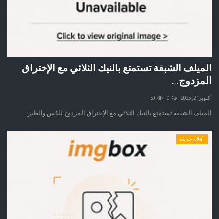
الميلف الشبقة تستمتع بالنيك الثلاثي مع الإختراق
المزدوج...
أكتوبر 27, 2025
0
50
الميلف الشبقة تستمتع بالنيك الثلاثي مع الإختراق المزدوج للكس والطيز
أفلام حديثة