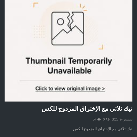
نيك ثلاثي مع الإختراق المزدوج للكس
سبتمبر 24, 2025
0
34
نيك ثلاثي مع الإختراق المزدوج للكس