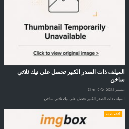
الميلف ذات الصدر الكبير تحصل على نيك ثلاثي
ساخن
ديسمبر 8, 2025
0
73
الميلف ذات الصدر الكبير تحصل على نيك ثلاثي ساخن
أفلام حديثة