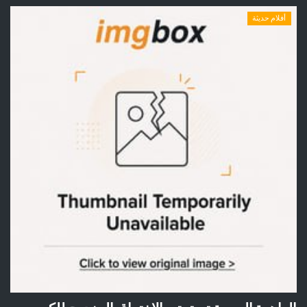
أفلام حديثة