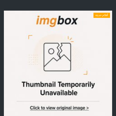
أفلام حديثة