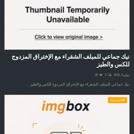
نيك جماعي للميلف الشقراء مع الإختراق المزدوج
للكس والطيز
يوليو 4, 2026
0
28
نيك جماعي للميلف الشقراء مع الإختراق المزدوج للكس والطيز
أفلام حديثة