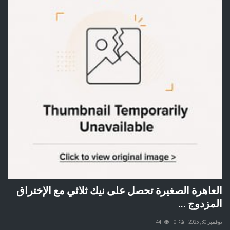
العاهرة الصغيرة تحصل على نيك ثلاثي مع الإختراق
المزدوج ...
نوفمبر 30, 2025
0
44