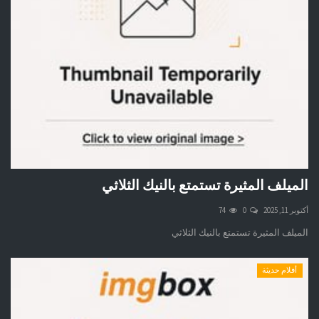
الميلف المثيرة تستمتع بالنيك الثلاثي
أكتوبر 11, 2025
0
74
الميلف المثيرة تستمتع بالنيك الثلاثي
أفلام حديثة