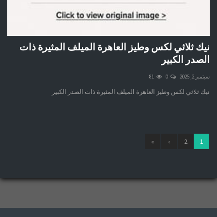
نيك ثلاثي لكس وطيز العاهرة الميلف المثيرة ذات
الصدر الكبير
سبتمبر 2, 2025
0
81
نيك ثلاثي لكس وطيز العاهرة الميلف المثيرة ذات الصدر الكبير
»
›
2
1