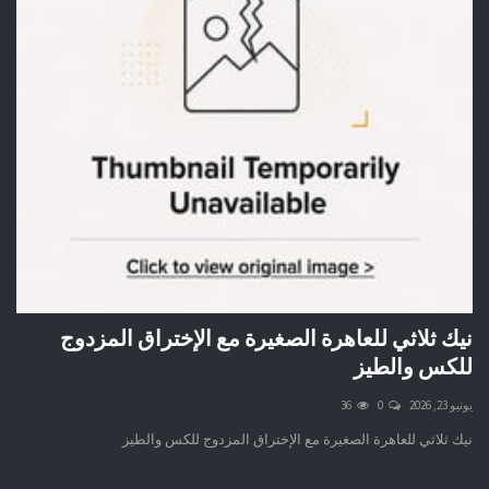
نيك ثلاثي للعاهرة الصغيرة مع الإختراق المزدوج
للكس والطيز
يونيو 23, 2026
0
36
نيك ثلاثي للعاهرة الصغيرة مع الإختراق المزدوج للكس والطيز