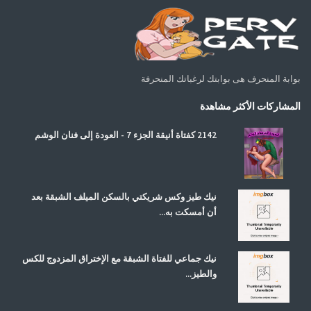
بوابة المنحرف هى بوابتك لرغباتك المنحرفة
المشاركات الأكثر مشاهدة
2142 كفتاة أنيقة الجزء 7 - العودة إلى فنان الوشم
نيك طيز وكس شريكتي بالسكن الميلف الشبقة بعد
أن أمسكت به...
نيك جماعي للفتاة الشبقة مع الإختراق المزدوج للكس
والطيز...