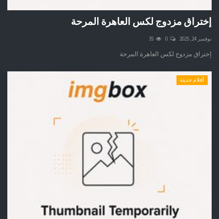
إختراق مزدوج لكس العاهرة المرحة
نوفمبر 24, 2025
0
35
إختراق مزدوج لكس العاهرة المرحة
أفلام حديثة