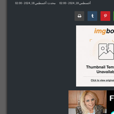
أغسطس 18, 2024 - 02:00
محدث: أغسطس 18, 2024 - 02:00