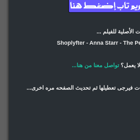
ت الأصلية للفيلم ...
Shoplyfter - Anna Starr - The P
ا يعمل؟
تواصل معنا من هنا...
انات فيرجى تعطيلها ثم تحديث الصفحه مره اخرى...