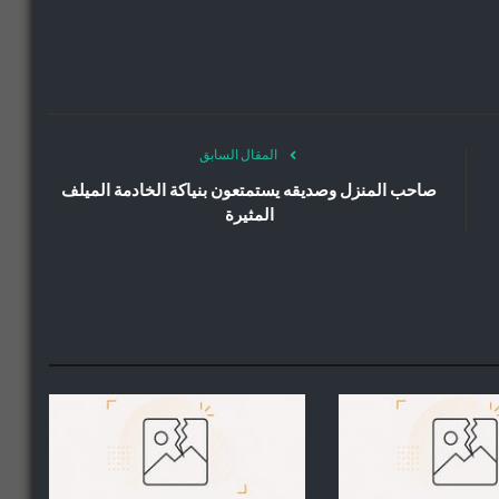
المقال السابق
صاحب المنزل وصديقه يستمتعون بنياكة الخادمة الميلف
المثيرة