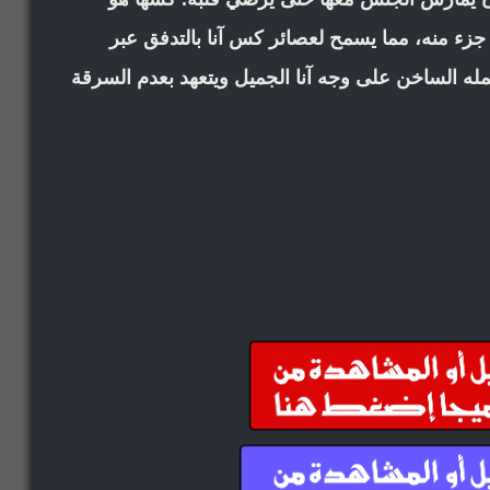
جزء منه، مما يسمح لعصائر كس آنا بالتدفق عبر
ه الساخن على وجه آنا الجميل ويتعهد بعدم السرقة