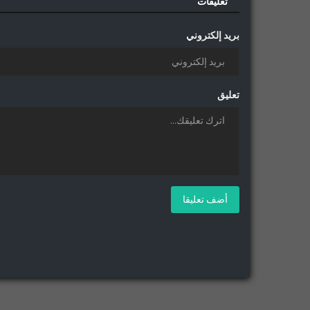
تعليقات
بريد إلكتروني
تعليق
أضف تعليقا