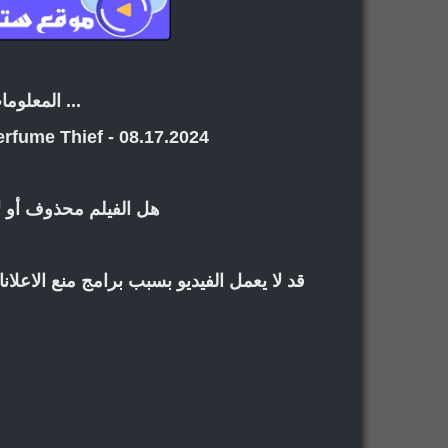
... المعلوما
erfume Thief - 08.17.2024
هل الفيلم محذوف أو ل
قد لا يعمل الفيديو بسبب برامج منع الاعل