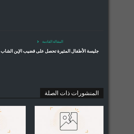
المقالة القادمة
جليسة الأطفال المثيرة تحصل على قضيب الإبن الشاب
المنشورات ذات الصلة