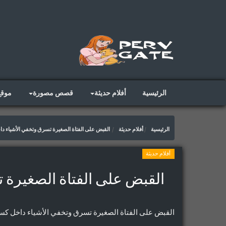
الرئيسية
أفلام حديثة
قصص مصورة
موق
الرئيسية
أفلام حديثة
القبض على الفتاة الصغيرة تسرق وتخفي الأشياء دا
أفلام حديثة
القبض على الفتاة الصغيرة 
القبض على الفتاة الصغيرة تسرق وتخفي الأشياء داخل كس