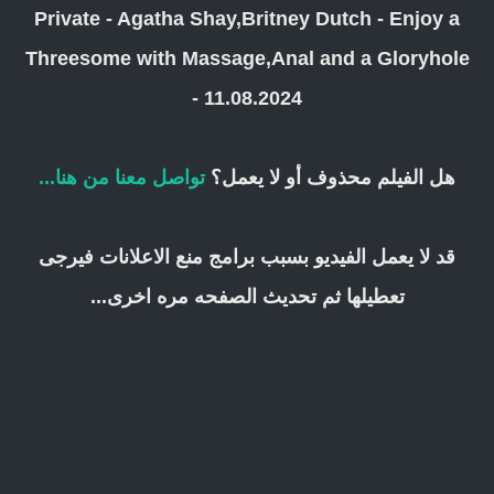
Private - Agatha Shay,Britney Dutch - Enjoy a
Threesome with Massage,Anal and a Gloryhole
- 11.08.2024
هل الفيلم محذوف أو لا يعمل؟
تواصل معنا من هنا...
قد لا يعمل الفيديو بسبب برامج منع الاعلانات فيرجى
تعطيلها ثم تحديث الصفحه مره اخرى...