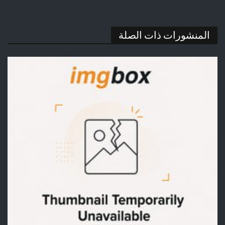
المنشورات ذات الصلة