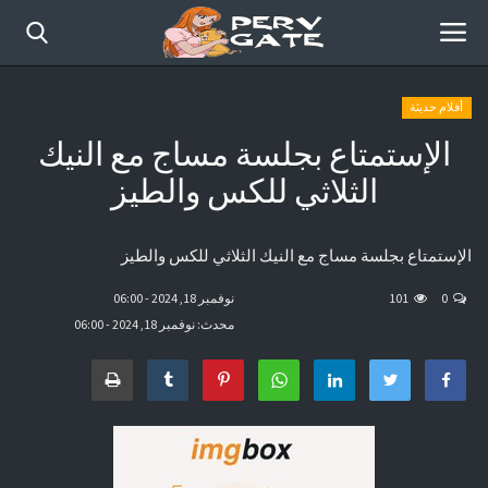
أفلام حديثة
الإستمتاع بجلسة مساج مع النيك
الرئيسية
الثلاثي للكس والطيز
أفلام حديثة
الإستمتاع بجلسة مساج مع النيك الثلاثي للكس والطيز
قصص مصورة
0
101
نوفمبر 18, 2024 - 06:00
موقع عرب سكس كوميكس
محدث: نوفمبر 18, 2024 - 06:00