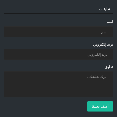
تعليقات
اسم
بريد إلكتروني
تعليق
أضف تعليقا