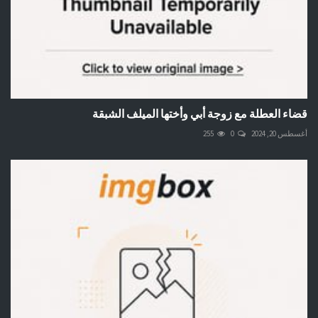
قضاء العطلة مع زوجة أبي وأختها الميلف الشبقة
أغسطس 20, 2024
0
255