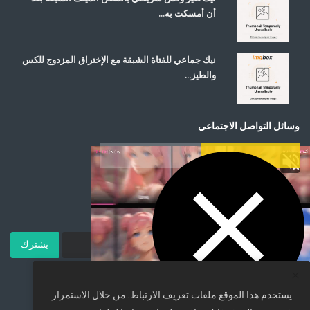
أن أمسكت به...
نيك جماعي للفتاة الشبقة مع الإختراق المزدوج للكس
والطيز...
وسائل التواصل الاجتماعي
اشترك في صحيفتنا الإخبارية
يشترك
يستخدم هذا الموقع ملفات تعريف الارتباط. من خلال الاستمرار