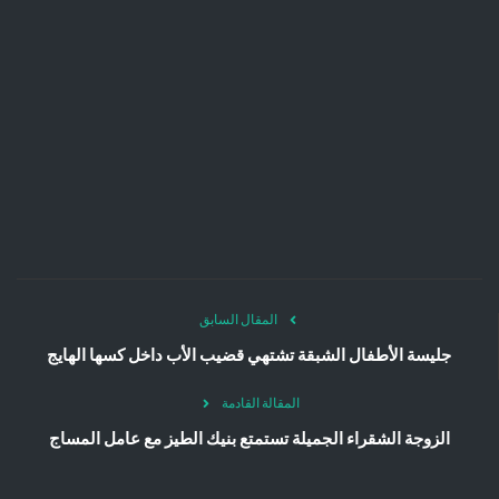
المقال السابق
جليسة الأطفال الشبقة تشتهي قضيب الأب داخل كسها الهايج
المقالة القادمة
الزوجة الشقراء الجميلة تستمتع بنيك الطيز مع عامل المساج