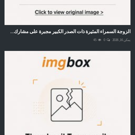
الزوجة السمراء المثيرة ذات الصدر الكبير مجبرة على مشارك...
يمكن 16, 2026
0
45