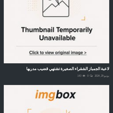
لاعبة الجمباز الشقراء الصغيرة تشتهي قضيب مدربها
يونيو 29, 2024
0
143