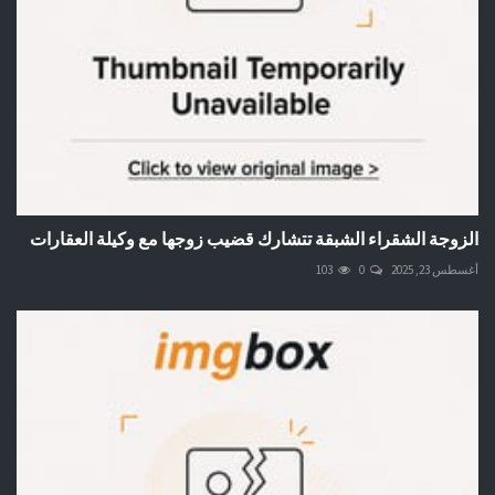
الزوجة الشقراء الشبقة تتشارك قضيب زوجها مع وكيلة العقارات
أغسطس 23, 2025
0
103