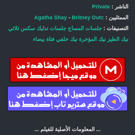
الناشر :
Private
الممثليين :
Britney Dutc
-
Agatha Shay
التصنيفات :
جلسات المساج
جلسات تدليك
سكس ثلاثي
نيك الطيز
نيك المؤخرة
نيك خلفي
فتاة بيضاء
... المعلومات الأصلية للفيلم ...