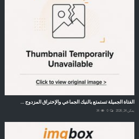
الفتاة الجميلة تستمتع بالنيك الجماعي والإختراق المزدوج ...
يمكن 24, 2026
0
34