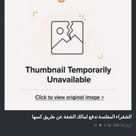
الشقراء المفلسة تدفع لمالك الشقة عن طريق كسها
أبريل 19, 2026
0
61