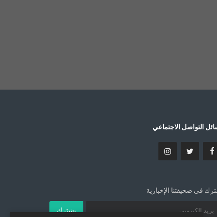
ئل التواصل الاجتماعي
رك في صحيفتنا الإخبارية
يشترك