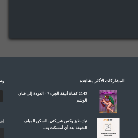
المشاركات الأكثر مشاهدة
وسا
2142 كفتاة أنيقة الجزء 7 - العودة إلى فنان
الوشم
نيك طيز وكس شريكتي بالسكن الميلف
اشت
الشبقة بعد أن أمسكت به...