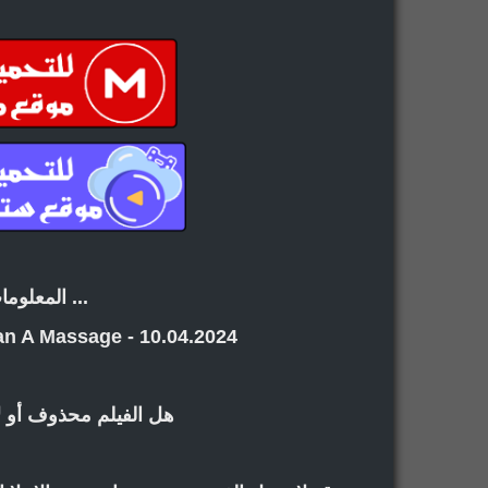
... المعلوما
an A Massage - 10.04.2024
هل الفيلم محذوف أو ل