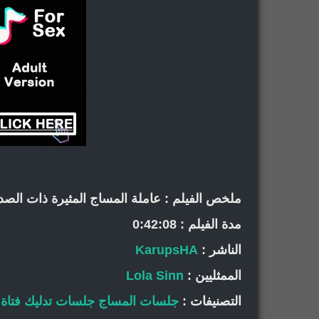
ملخص الفيلم : عاملة المساج المثيرة ذات الصد
مدة الفيلم : 0:42:08
الناشر :
KarupsHA
الممثليين :
Lola Sinn
التصنيفات :
جلسات المساج
جلسات تدليك
فتاة 