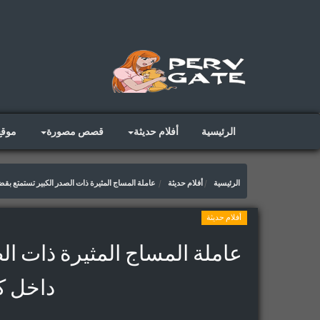
الرئيسية
أفلام حديثة
قصص مصورة
موق
الرئيسية
أفلام حديثة
عاملة المساج المثيرة ذات الصدر الكبير تستمتع بقض
أفلام حديثة
عاملة المساج المثيرة ذات ال
داخل ك