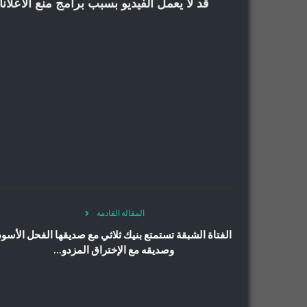
قد لا يعمل الفيديو بسبب برامج منع الاعل
المقالة القادمة
الفتاة الشبقة تستمتع بنيك ثلاثي مع صديقها الفحل الأسود
وصديقه مع الإختراق المزدو...