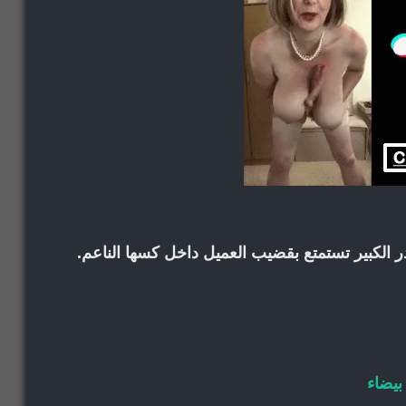
ر الكبير تستمتع بقضيب العميل داخل كسها الناعم.
بيضاء