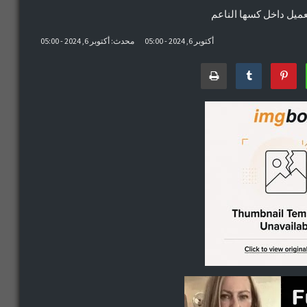
عميل داخل كسها الناعم
أكتوبر 6, 2024 - 05:00
محدث: أكتوبر 6, 2024 - 05:00