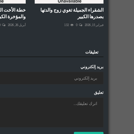
الشقراء الجميلة تغوي زوج والدتها
خطة الأخت ال
بصدرها الكبير
والمؤخرة الكبي
فبراير 15, 2026
0
132
أبريل 26, 2026
0
تعليقات
بريد إلكتروني
تعليق