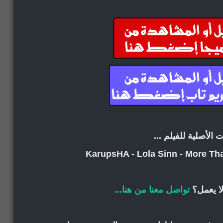
ت الأصلية للفيلم ...
KarupsHA - Lola Sinn - More Th
ا يعمل؟
تواصل معنا من هنا...