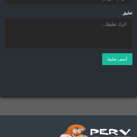
تعليق
أضف تعليقا