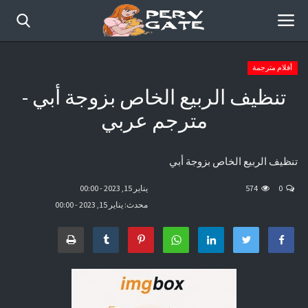
أفلام مترجمة
تنظيف الربيع الخاص بزوجة أبي -
الرئيسية
مترجم عربي
أفلام حديثة
تنظيف الربيع الخاص بزوجة أبي
قصص مصورة
0
574
يناير 15, 2023 - 00:00
موقع عرب سكس كوميكس
محدث: يناير 15, 2023 - 00:00