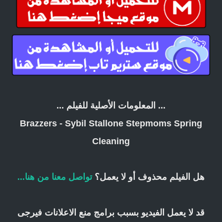
... المعلومات الأصلية للفيلم ...
Brazzers - Sybil Stallone Stepmoms Spring
Cleaning
هل الفيلم محذوف أو لا يعمل؟
تواصل معنا من هنا...
قد لا يعمل الفيديو بسبب برامج منع الاعلانات فيرجى