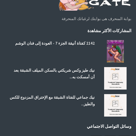
بوابة المنحرف هى بوابتك لرغباتك المنحرفة
المشاركات الأكثر مشاهدة
2142 كفتاة أنيقة الجزء 7 - العودة إلى فنان الوشم
نيك طيز وكس شريكتي بالسكن الميلف الشبقة بعد
أن أمسكت به...
نيك جماعي للفتاة الشبقة مع الإختراق المزدوج للكس
والطيز...
وسائل التواصل الاجتماعي