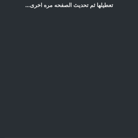
تعطيلها ثم تحديث الصفحه مره اخرى...