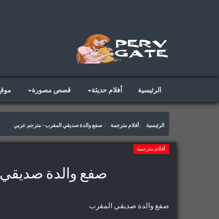
الرئيسية
أفلام حديثة
قصص مصورة
موق
الرئيسية
أفلام مترجمة
صفع والدة صديقي المقرب - مترجم عربي
أفلام مترجمة
صفع والدة صديقي 
صفع والدة صديقي المقرب