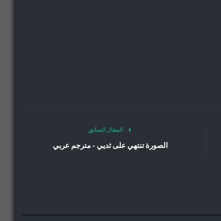
المقال السابق
الصورة تنتهي على ثديي - مترجم عربي