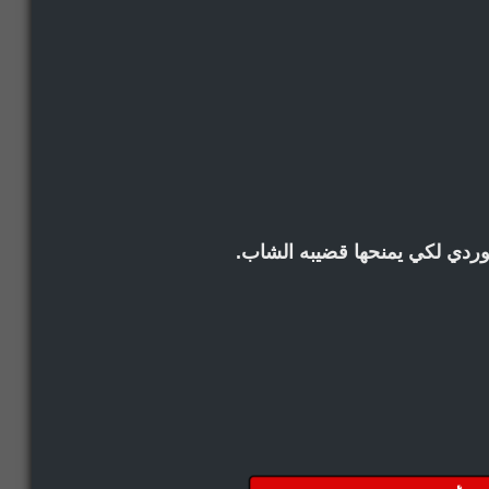
وردي لكي يمنحها قضيبه الشاب.