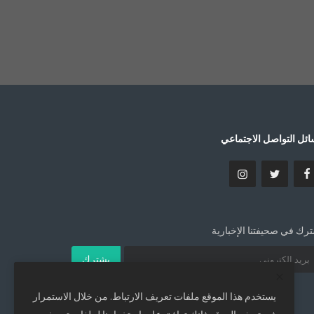
ئل التواصل الاجتماعي
رك في صحيفتنا الإخبارية
يشترك
يستخدم هذا الموقع ملفات تعريف الارتباط. من خلال الاستمرار