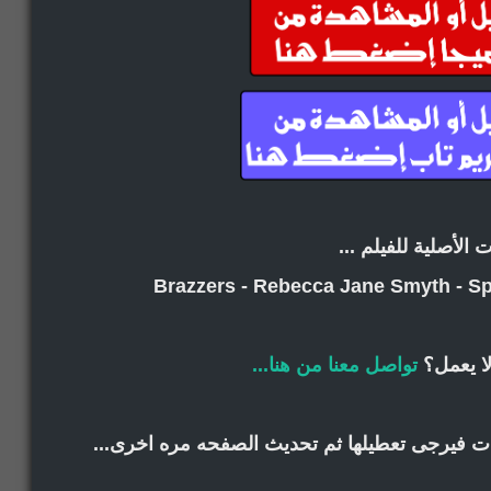
ت الأصلية للفيلم ...
Brazzers - Rebecca Jane Smyth - S
ا يعمل؟
تواصل معنا من هنا...
انات فيرجى تعطيلها ثم تحديث الصفحه مره اخرى...