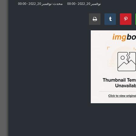
نوفمبر 20, 2022 - 00:00
محدث: نوفمبر 20, 2022 - 00:00