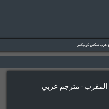
ع عرب سكس كوميكس
المقرب - مترجم عربي