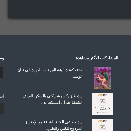
المشاركات الأكثر مشاهدة
وسا
2142 كفتاة أنيقة الجزء 7 - العودة إلى فنان
الوشم
نيك طيز وكس شريكتي بالسكن الميلف
اشت
الشبقة بعد أن أمسكت به...
نيك جماعي للفتاة الشبقة مع الإختراق
المزدوج للكس والطيز...