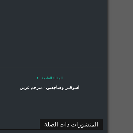
المقالة القادمة
اسرقني وضاجعني - مترجم عربي
المنشورات ذات الصلة