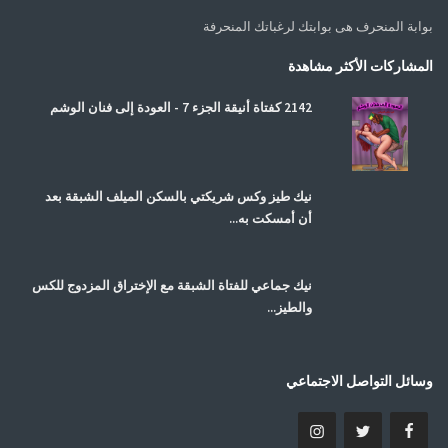
بوابة المنحرف هى بوابتك لرغباتك المنحرفة
المشاركات الأكثر مشاهدة
2142 كفتاة أنيقة الجزء 7 - العودة إلى فنان الوشم
نيك طيز وكس شريكتي بالسكن الميلف الشبقة بعد
أن أمسكت به...
نيك جماعي للفتاة الشبقة مع الإختراق المزدوج للكس
والطيز...
وسائل التواصل الاجتماعي