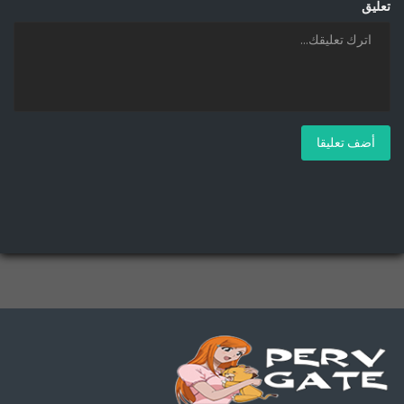
تعليق
أضف تعليقا