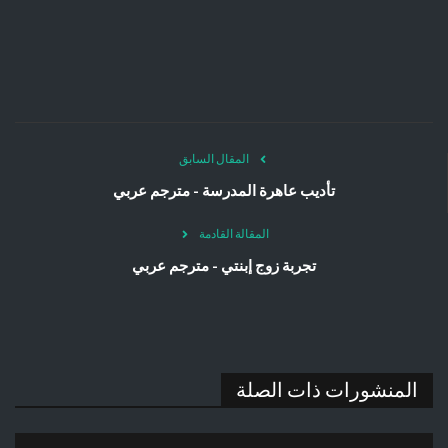
المقال السابق
تأديب عاهرة المدرسة - مترجم عربي
المقالة القادمة
تجربة زوج إبنتي - مترجم عربي
المنشورات ذات الصلة