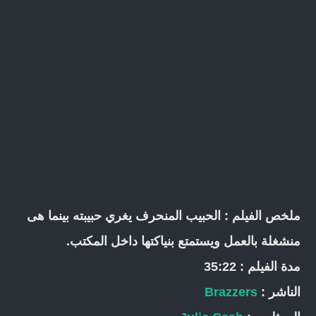
ملخص الفيلم : الحبيب المنحرف يغري حبيبته بينما هى
منشغلة بالعمل ويستمتع بنياكتها داخل المكتب.
مدة الفيلم : 35:22
الناشر :
Brazzers