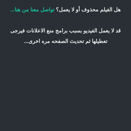
هل الفيلم محذوف أو لا يعمل؟
تواصل معنا من هنا...
قد لا يعمل الفيديو بسبب برامج منع الاعلانات فيرجى
تعطيلها ثم تحديث الصفحه مره اخرى...