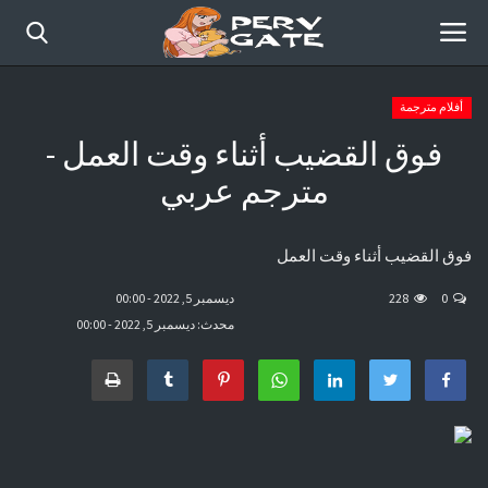
أفلام مترجمة
فوق القضيب أثناء وقت العمل -
الرئيسية
مترجم عربي
أفلام حديثة
فوق القضيب أثناء وقت العمل
قصص مصورة
0
228
ديسمبر 5, 2022 - 00:00
موقع عرب سكس كوميكس
محدث: ديسمبر 5, 2022 - 00:00