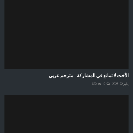
الأخت لا تمانع في المشاركة - مترجم عربي
يناير 22, 2023
0
620