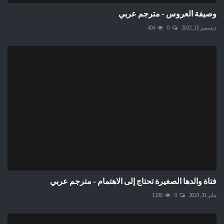
وصيفة العروس - مترجم عربي
ديسمبر 15, 2022
0
404
فتاة والدها الصغيرة تحتاج إلى الاهتمام - مترجم عربي
يناير 31, 2023
0
1190