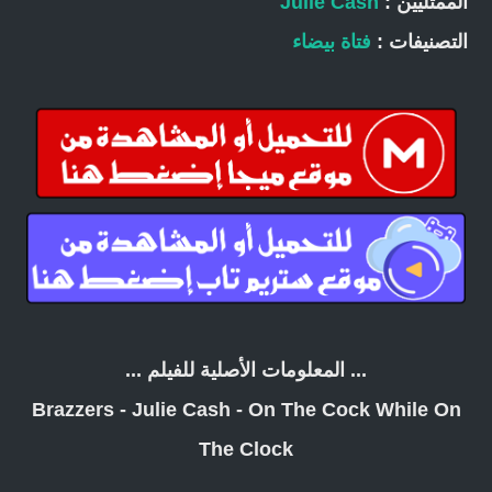
الممثليين :
Julie Cash
التصنيفات :
فتاة بيضاء
... المعلومات الأصلية للفيلم ...
Brazzers - Julie Cash - On The Cock While On
The Clock