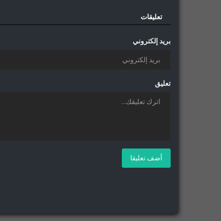
تعليقات
بريد إلكتروني
تعليق
أضف تعليقا