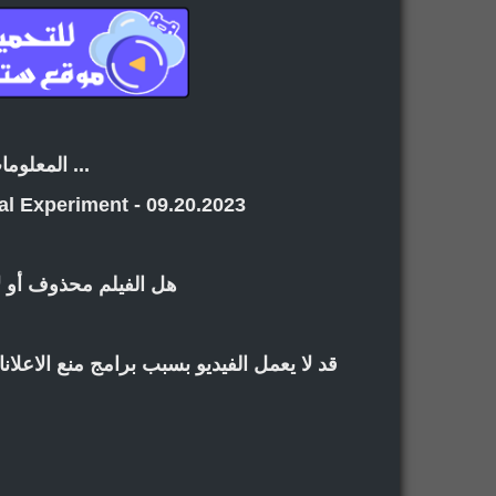
... المعلوما
al Experiment - 09.20.2023
هل الفيلم محذوف أو ل
قد لا يعمل الفيديو بسبب برامج منع الاعل