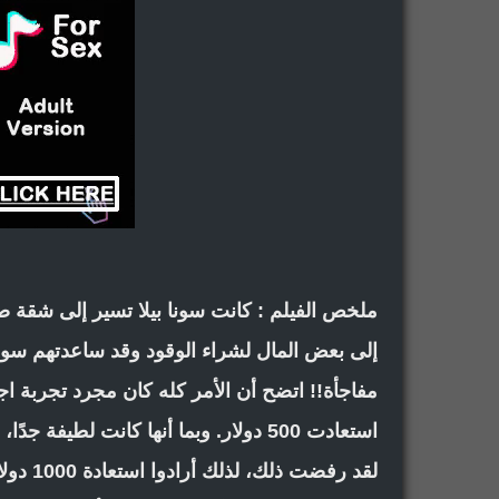
ملخص الفيلم : كانت سونا بيلا تسير إلى شقة صدي
مفاجأة!! اتضح أن الأمر كله كان مجرد تجربة ا
لقد رفض