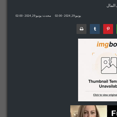
 المال
يونيو 29, 2024 - 02:00
محدث: يونيو 29, 2024 - 02:00