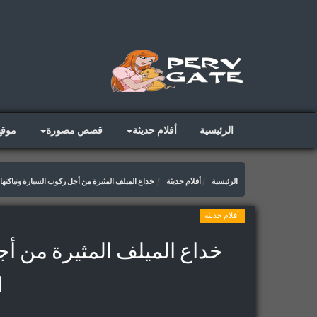
الرئيسية
أفلام حديثة
قصص مصورة
موق
الرئيسية
أفلام حديثة
خداع الميلف المثيرة من أجل ركوب السيارة ونياكتها 
أفلام حديثة
خداع الميلف المثيرة من أج
ا