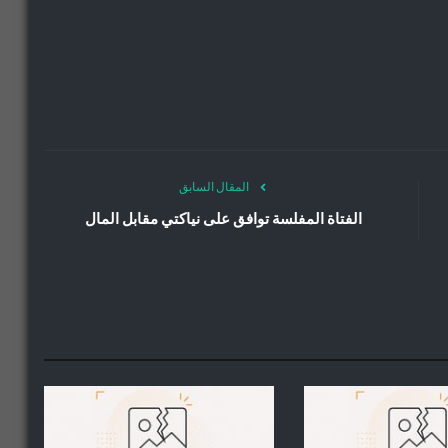
المقال السابق
الفتاة المفلسة توافق على نياكتي مقابل المال