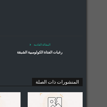
المقالة القادمة
رغبات الفتاة الكولومبية الشبقة
المنشورات ذات الصلة