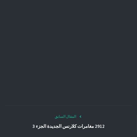
المقال السابق
2912 مغامرات كلارنس الجديدة الجزء 3