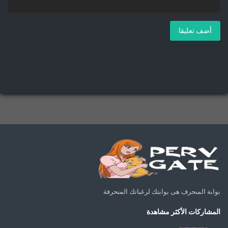
أضف تعليقا
بوابة المنحرف هى بوابتك لرغباتك المنحرفة
المشاركات الأكثر مشاهدة