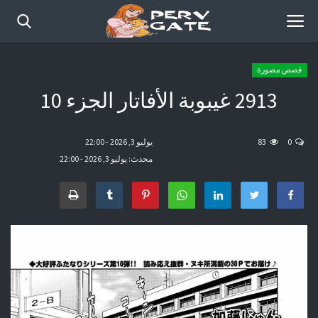
قصص مصورة
2913 غيبوبة الأفاتار الجزء 10
الرئيسية
أفلام حديثة
0
83
يوليو 3, 2026 - 22:00
محدث: يوليو 3, 2026 - 22:00
قصص مصورة
موقع عرب سكس كوميكس