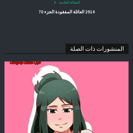
المقالة القادمة
2914 العائلة المفقودة الجزء 70
المنشورات ذات الصلة