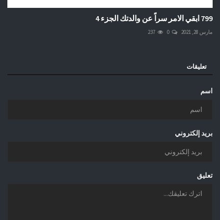
799 ابقي الامر سراً عن والدتك الجزء 4
مارس 28, 2021
0
237
تعليقات
اسم
بريد إلكتروني
تعليق