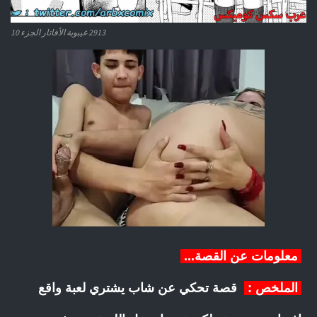
2913 غيبوبة الأفاتار الجزء 10
معلومات عن القصة...
الملخص :
قصة تحكي عن شاب يشتري لعبة واقع