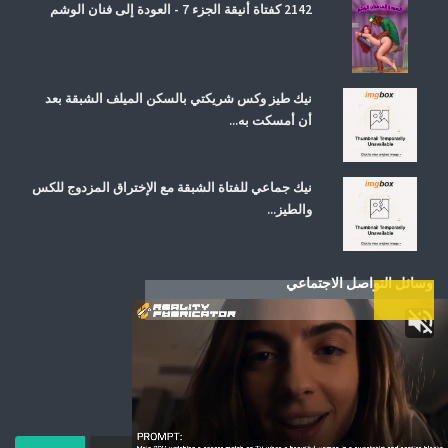
2142 كفتاة أنيقة الجزء 7 - العودة إلى فنان الوشم
نيك طيز وكس شريكتي بالسكن الميلف الشبقة بعد
أن أمسكت به...
نيك جماعي للفتاة الشبقة مع الإختراق المزدوج للكس
والطيز...
وسائل التواصل الاجتماعي
اشترك في صحيفتنا الإخبارية