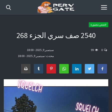
قصص مصورة
2540 صف سري الجزء 268
الرئيسية
أفلام حديثة
0
99
سبتمبر 9, 2025 - 18:00
محدث: سبتمبر 9, 2025 - 18:00
قصص مصورة
موقع عرب سكس كوميكس