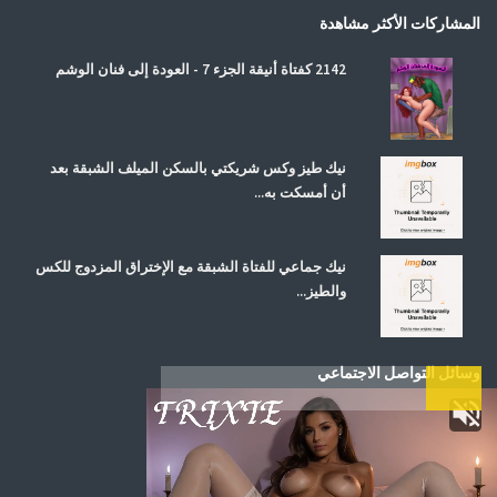
المشاركات الأكثر مشاهدة
2142 كفتاة أنيقة الجزء 7 - العودة إلى فنان الوشم
نيك طيز وكس شريكتي بالسكن الميلف الشبقة بعد
أن أمسكت به...
نيك جماعي للفتاة الشبقة مع الإختراق المزدوج للكس
والطيز...
وسائل التواصل الاجتماعي