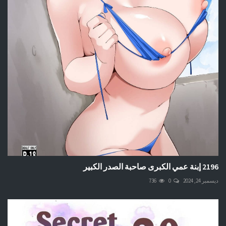
2196 إبنة عمي الكبرى صاحبة الصدر الكبير
ديسمبر 24, 2024
0
736