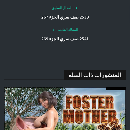
المقال السابق
2539 صف سري الجزء 267
المقالة القادمة
2541 صف سري الجزء 269
المنشورات ذات الصلة