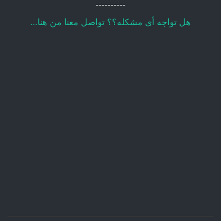
----------
هل تواجه أى مشكله؟؟ تواصل معنا من هنا...