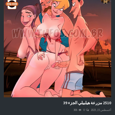
2510 مزرعة هيلبيلي الجزء 39
أغسطس 15, 2025
0
306