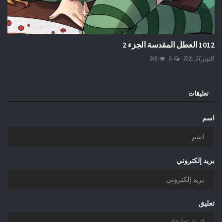
1012 العطل المقدسة الجزء 2
أكتوبر 27, 2021
0
245
تعليقات
اسم
بريد إلكتروني
تعليق