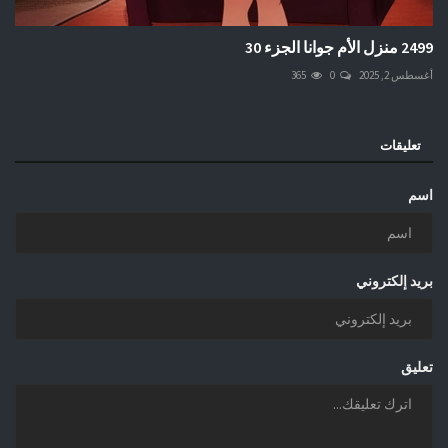
2499 منزل الأم جوانا الجزء 30
أغسطس 2, 2025
0
365
تعليقات
اسم
بريد إلكتروني
تعليق