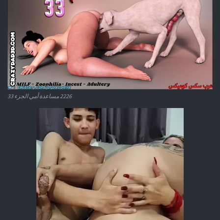
2226 مساعدة أمي الجزء 33