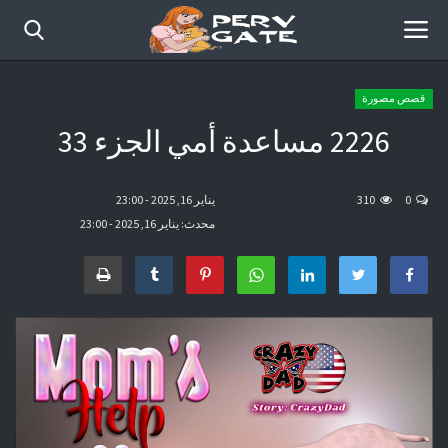
قصص مصورة
2226 مساعدة أمي الجزء 33
الرئيسية
أفلام حديثة
0
310
يناير 16, 2025 - 23:00
محدث: يناير 16, 2025 - 23:00
قصص مصورة
موقع عرب سكس كوميكس