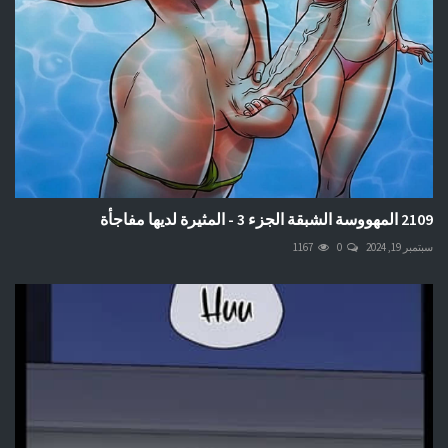
2109 المهووسة الشبقة الجزء 3 - المثيرة لديها مفاجأة
سبتمبر 19, 2024
0
1167