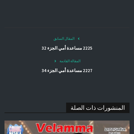
المقال السابق
2225 مساعدة أمي الجزء 32
المقالة القادمة
2227 مساعدة أمي الجزء 34
المنشورات ذات الصلة