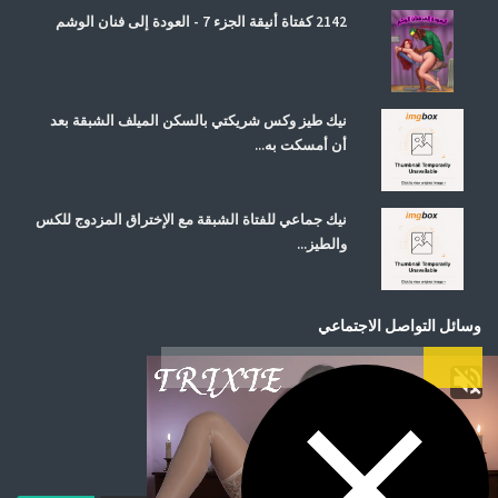
2142 كفتاة أنيقة الجزء 7 - العودة إلى فنان الوشم
نيك طيز وكس شريكتي بالسكن الميلف الشبقة بعد
أن أمسكت به...
نيك جماعي للفتاة الشبقة مع الإختراق المزدوج للكس
والطيز...
وسائل التواصل الاجتماعي
اشترك في صحيفتنا الإخبارية