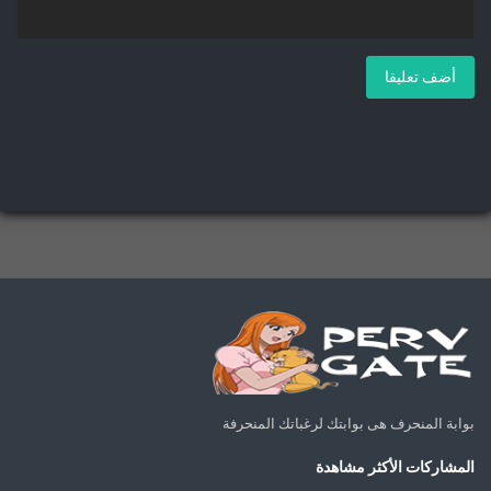
أضف تعليقا
بوابة المنحرف هى بوابتك لرغباتك المنحرفة
المشاركات الأكثر مشاهدة