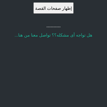
إظهار صفحات القصة
----------
هل تواجه أى مشكله؟؟ تواصل معنا من هنا...