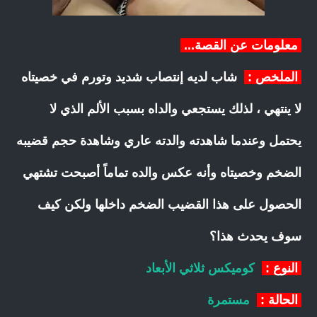
معلومات عن القصة...
الملخص :
شاب لديه إنتصاب شديد وتورم في خصيتاه
لا ينتهي ، لذلك يستجعي والداه بسبب الألم الذي لا
يحتمل وعندما شاهدته والدته عاري وشاهدة حجم قضيبه
الضخم وخصيتاه وأنه عكس والده تماماً أصبحت تشتهي
الحصول على هذا القضيب الضخم داخلها ولكن كيف
سوف يحدث هذا؟
النوع :
كوميكس ثلاثي الأبعاد
الحالة :
مستمرة