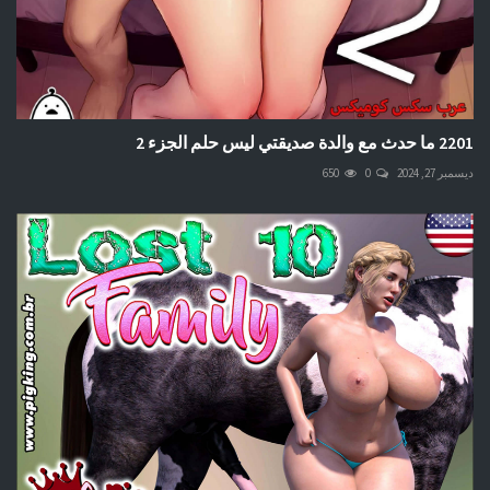
2201 ما حدث مع والدة صديقتي ليس حلم الجزء 2
ديسمبر 27, 2024
0
650