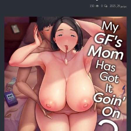
يونيو 29, 2025
0
150