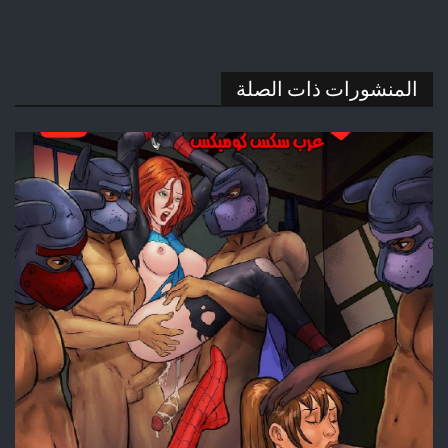
المنشورات ذات الصلة