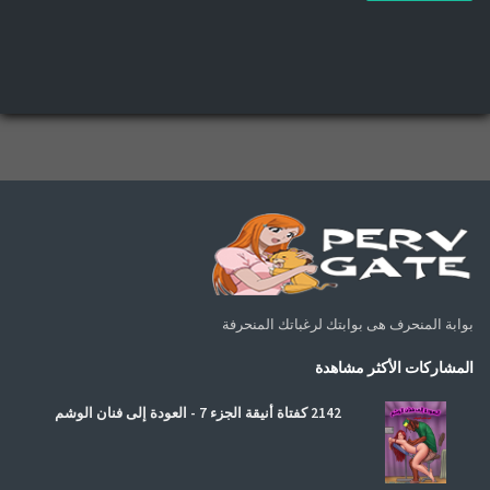
بوابة المنحرف هى بوابتك لرغباتك المنحرفة
المشاركات الأكثر مشاهدة
2142 كفتاة أنيقة الجزء 7 - العودة إلى فنان الوشم