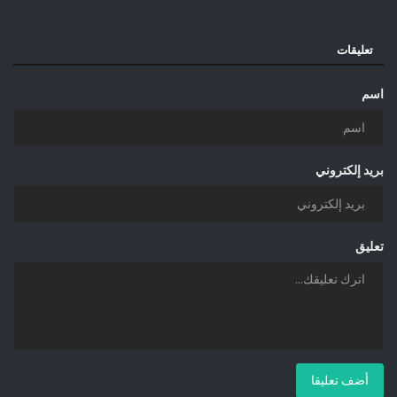
تعليقات
اسم
بريد إلكتروني
تعليق
أضف تعليقا