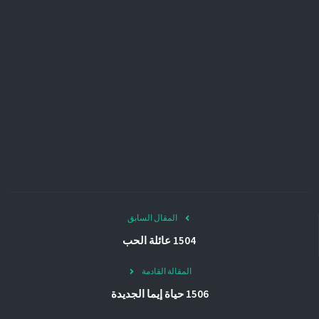
المقال السابق
1504 عائلة الحب
المقالة القادمة
1506 حياة إيما الجديدة