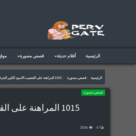
الرئيسية
أفلام حديثة
قصص مصورة
موق
الرئيسية
قصص مصورة
1015 المراهنة على القضيب الاسود الكبير الجزء 1
قصص مصورة
1015 المراهنة على القضيب الاسود الكبير الجزء 1
3336
0