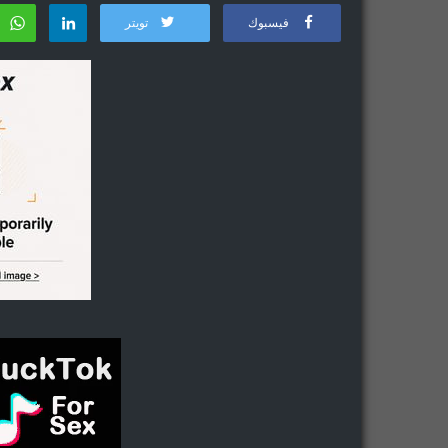
فيسبوك
تويتر