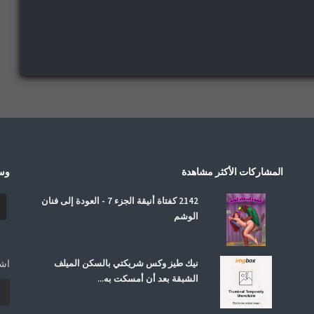
المشاركات الأكثر مشاهدة
وسا
2142 كفتاة أنيقة الجزء 7 - العودة إلى فنان
الوشم
نيك طيز وكس شريكتي بالسكن الميلف
اشت
الشبقة بعد أن أمسكت به...