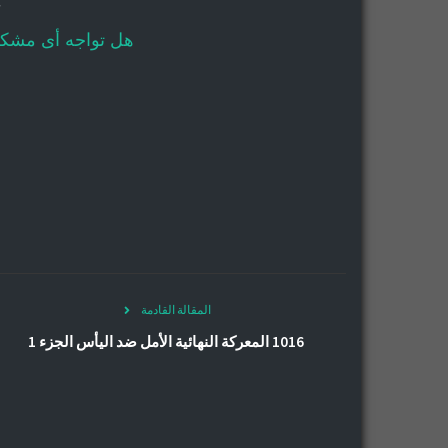
-
هل تواجه أى مشكله
المقالة القادمة
1016 المعركة النهائية الأمل ضد اليأس الجزء 1