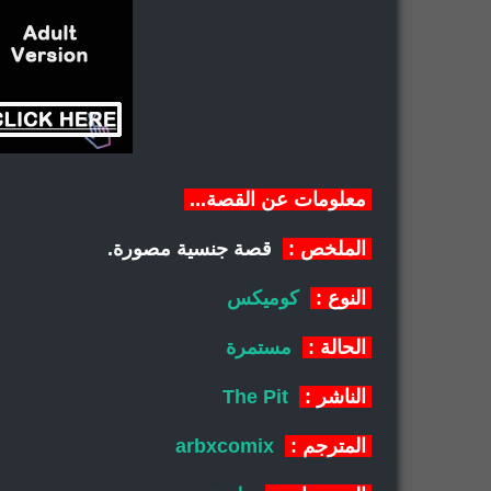
معلومات عن القصة...
الملخص :
قصة جنسية مصورة.
النوع :
كوميكس
الحالة :
مستمرة
الناشر :
The Pit
المترجم :
arbxcomix