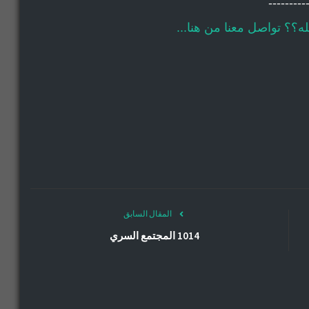
---------
؟؟ تواصل معنا من هنا...
المقال السابق
1014 المجتمع السري