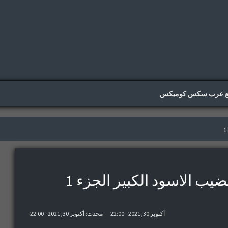
ع عرب سكس كوميكس
أكتوبر 30, 2021 - 22:00
محدث: أكتوبر 30, 2021 - 22:00