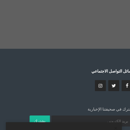
ئل التواصل الاجتماعي
رك في صحيفتنا الإخبارية
يشترك