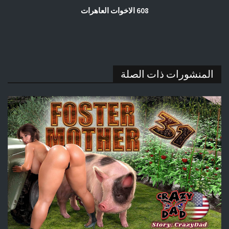
608 الاخوات العاهرات
المنشورات ذات الصلة