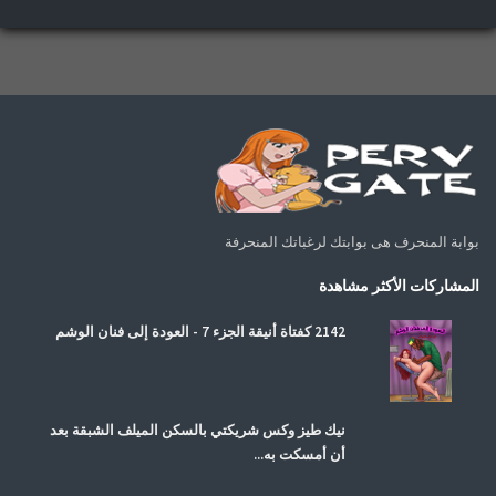
بوابة المنحرف هى بوابتك لرغباتك المنحرفة
المشاركات الأكثر مشاهدة
2142 كفتاة أنيقة الجزء 7 - العودة إلى فنان الوشم
نيك طيز وكس شريكتي بالسكن الميلف الشبقة بعد
أن أمسكت به...