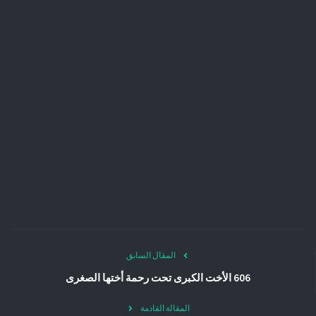
المقال السابق
606 الأخت الكبرى تحت رحمة أختها الصغرى
المقالة القادمة