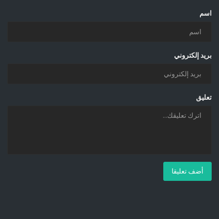
اسم
بريد إلكتروني
تعليق
أضف تعليقا