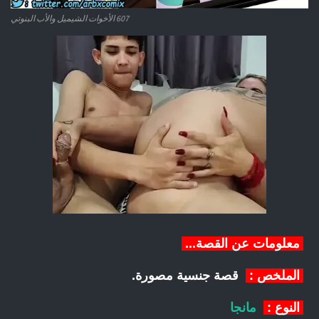
607 الأخوات الشيميل والأب البنوتي
معلومات عن القصة...
الملخص :
قصة جنسية مصورة.
النوع :
مانجا