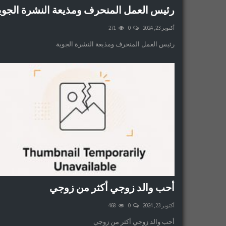
رئيس العمل المنحرف ومذيعة النشرة الجوي
أكتوبر 23, 2024
0
271
رئيس العمل المنحرف ومذيعة النشرة الجوية
أحب والد زوجي أكثر من زوجي
أكتوبر 23, 2024
0
468
أحب والد زوجي أكثر من زوجي