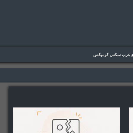
ع عرب سكس كوميكس