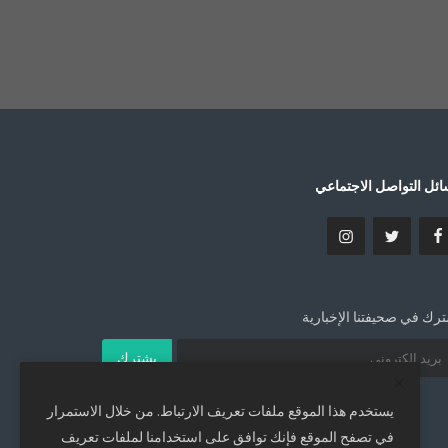
ئل التواصل الاجتماعي
رك في صحيفتنا الإخبارية
يشترك
يستخدم هذا الموقع ملفات تعريف الارتباط. من خلال الاستمرار
في تصفح الموقع فإنك توافق على استخدامنا لملفات تعريف