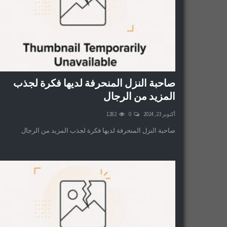
صاحبة النزل المنحرفة لديها فكرة لجذب
المزيد من الرجال
أكتوبر 23, 2024
0
1282
صاحبة النزل المنحرفة لديها فكرة لجذب المزيد من الرجال