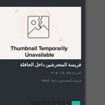
فريسة المتحرشين داخل الحافلة
أكتوبر 23, 2024
0
537
فريسة المتحرشين داخل الحافلة