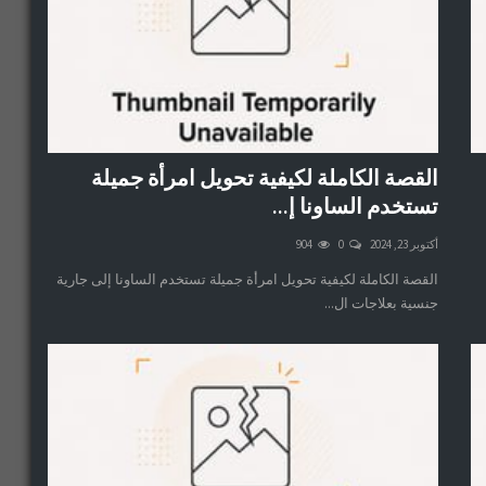
القصة الكاملة لكيفية تحويل امرأة جميلة
تستخدم الساونا إ...
أكتوبر 23, 2024
0
904
القصة الكاملة لكيفية تحويل امرأة جميلة تستخدم الساونا إلى جارية
جنسية بعلاجات ال...