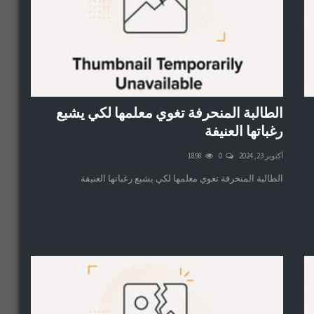
الطالبة المنحرفة تغوي معلمها لكي يشبع
رغباتها العنيفة
أكتوبر 23, 2024
0
1898
الطالبة المنحرفة تغوي معلمها لكي يشبع رغباتها العنيفة