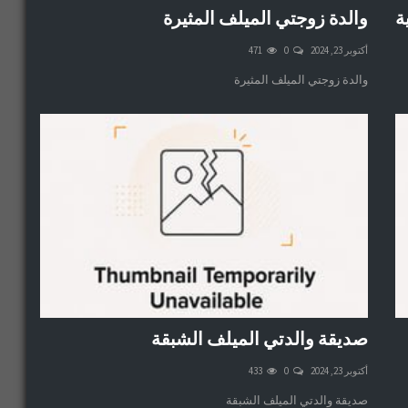
ة
والدة زوجتي الميلف المثيرة
أكتوبر 23, 2024
0
471
والدة زوجتي الميلف المثيرة
صديقة والدتي الميلف الشبقة
أكتوبر 23, 2024
0
433
صديقة والدتي الميلف الشبقة