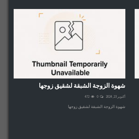
شهوة الزوجة الشبقة لشقيق زوجها
أكتوبر 23, 2024
0
472
شهوة الزوجة الشبقة لشقيق زوجها