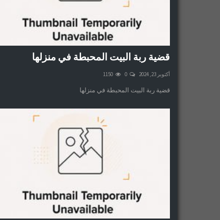
قضية ربة البيت المحبطة في منزلها
أكتوبر 23, 2024
0
1150
قضية ربة البيت المحبطة في منزلها