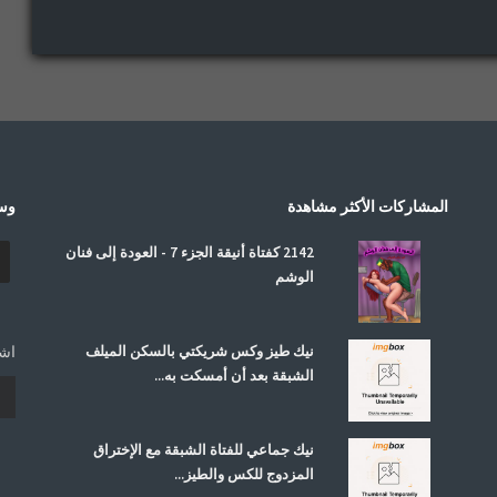
المشاركات الأكثر مشاهدة
وسا
2142 كفتاة أنيقة الجزء 7 - العودة إلى فنان
الوشم
نيك طيز وكس شريكتي بالسكن الميلف
اشت
الشبقة بعد أن أمسكت به...
نيك جماعي للفتاة الشبقة مع الإختراق
المزدوج للكس والطيز...