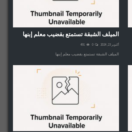
الميلف الشبقة تستمتع بقضيب معلم إبنها
أكتوبر 23, 2024
0
491
الميلف الشبقة تستمتع بقضيب معلم إبنها