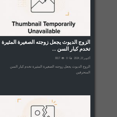
الزوج الديوث يجعل زوجته الصغيرة المثيرة
تخدم كبار السن ...
أكتوبر 23, 2024
0
3017
الزوج الديوث يجعل زوجته الصغيرة المثيرة تخدم كبار السن
المنحرفين